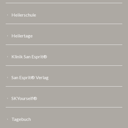
Heilerschule
Heilertage
Klinik San Esprit®
San Esprit® Verlag
SKYourself®
Tagebuch