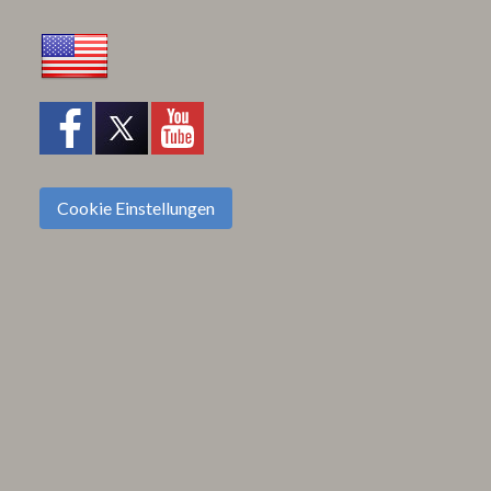
Cookie Einstellungen