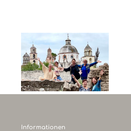
Home
Erleb
Informationen